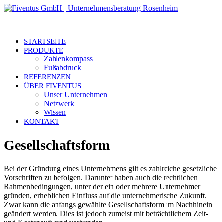
STARTSEITE
PRODUKTE
Zahlenkompass
Fußabdruck
REFERENZEN
ÜBER FIVENTUS
Unser Unternehmen
Netzwerk
Wissen
KONTAKT
Gesellschaftsform
Bei der Gründung eines Unternehmens gilt es zahlreiche gesetzliche
Vorschriften zu befolgen. Darunter haben auch die rechtlichen
Rahmenbedingungen, unter der ein oder mehrere Unternehmer
gründen, erheblichen Einfluss auf die unternehmerische Zukunft.
Zwar kann die anfangs gewählte Gesellschaftsform im Nachhinein
geändert werden. Dies ist jedoch zumeist mit beträchtlichem Zeit-