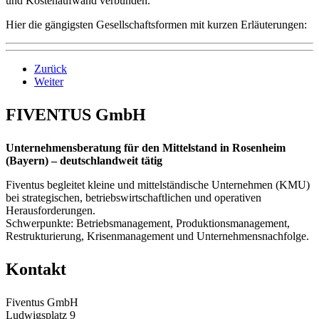
und Kostenaufwand verbunden.
Hier die gängigsten Gesellschaftsformen mit kurzen Erläuterungen:
Zurück
Weiter
FIVENTUS GmbH
Unternehmensberatung für den Mittelstand in Rosenheim
(Bayern) – deutschlandweit tätig
Fiventus begleitet kleine und mittelständische Unternehmen (KMU)
bei strategischen, betriebswirtschaftlichen und operativen
Herausforderungen.
Schwerpunkte: Betriebsmanagement, Produktionsmanagement,
Restrukturierung, Krisenmanagement und Unternehmensnachfolge.
Kontakt
Fiventus GmbH
Ludwigsplatz 9