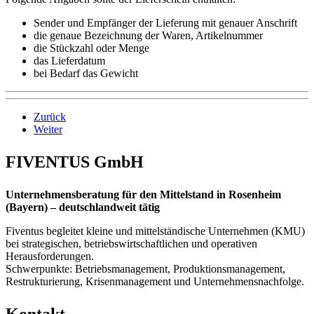
Sender und Empfänger der Lieferung mit genauer Anschrift
die genaue Bezeichnung der Waren, Artikelnummer
die Stückzahl oder Menge
das Lieferdatum
bei Bedarf das Gewicht
Zurück
Weiter
FIVENTUS GmbH
Unternehmensberatung für den Mittelstand in Rosenheim
(Bayern) – deutschlandweit tätig
Fiventus begleitet kleine und mittelständische Unternehmen (KMU)
bei strategischen, betriebswirtschaftlichen und operativen
Herausforderungen.
Schwerpunkte: Betriebsmanagement, Produktionsmanagement,
Restrukturierung, Krisenmanagement und Unternehmensnachfolge.