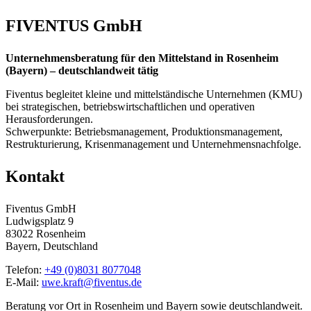
FIVENTUS GmbH
Unternehmensberatung für den Mittelstand in Rosenheim
(Bayern) – deutschlandweit tätig
Fiventus begleitet kleine und mittelständische Unternehmen (KMU)
bei strategischen, betriebswirtschaftlichen und operativen
Herausforderungen.
Schwerpunkte: Betriebsmanagement, Produktionsmanagement,
Restrukturierung, Krisenmanagement und Unternehmensnachfolge.
Kontakt
Fiventus GmbH
Ludwigsplatz 9
83022 Rosenheim
Bayern, Deutschland
Telefon:
+49 (0)8031 8077048
E-Mail:
uwe.kraft@fiventus.de
Beratung vor Ort in Rosenheim und Bayern sowie deutschlandweit.