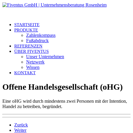
STARTSEITE
PRODUKTE
Zahlenkompass
Fußabdruck
REFERENZEN
ÜBER FIVENTUS
Unser Unternehmen
Netzwerk
Wissen
KONTAKT
Offene Handelsgesellschaft (oHG)
Eine oHG wird durch mindestens zwei Personen mit der Intention,
Handel zu betreiben, begründet.
Zurück
Weiter