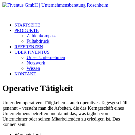
STARTSEITE
PRODUKTE
Zahlenkompass
Fußabdruck
REFERENZEN
ÜBER FIVENTUS
Unser Unternehmen
Netzwerk
Wissen
KONTAKT
Operative Tätigkeit
Unter den operativen Tätigkeiten – auch operatives Tagesgeschäft
genannt – versteht man die Arbeiten, die das Kerngeschäft eines
Unternehmens betreffen und damit das, was täglich vom
Unternehmer oder seinen Mitarbeitenden zu erledigen ist. Das
können sein:
Wareneinkauf