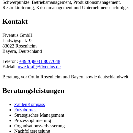
Schwerpunkte: Betriebsmanagement, Produktionsmanagement,
Restrukturierung, Krisenmanagement und Unternehmensnachfolge.
Kontakt
Fiventus GmbH
Ludwigsplatz 9
83022 Rosenheim
Bayern, Deutschland
Telefon:
+49 (0)8031 8077048
E-Mail:
uwe.kraft@fiventus.de
Beratung vor Ort in Rosenheim und Bayern sowie deutschlandweit.
Beratungsleistungen
ZahlenKompass
Fußabdruck
Strategisches Management
Prozessoptimierung
Organisationsverbesserung
Nachfolgeregelung