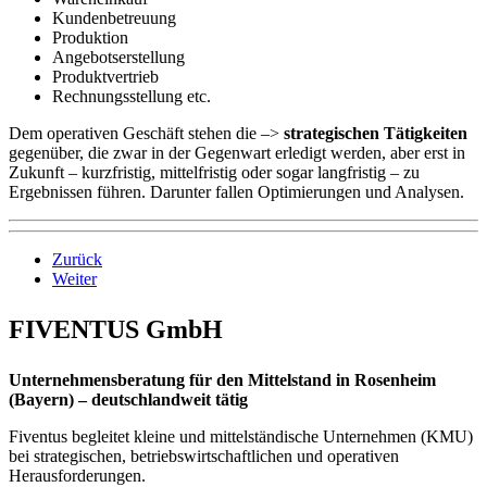
Kundenbetreuung
Produktion
Angebotserstellung
Produktvertrieb
Rechnungsstellung etc.
Dem operativen Geschäft stehen die –>
strategischen Tätigkeiten
gegenüber, die zwar in der Gegenwart erledigt werden, aber erst in
Zukunft – kurzfristig, mittelfristig oder sogar langfristig – zu
Ergebnissen führen. Darunter fallen Optimierungen und Analysen.
Zurück
Weiter
FIVENTUS GmbH
Unternehmensberatung für den Mittelstand in Rosenheim
(Bayern) – deutschlandweit tätig
Fiventus begleitet kleine und mittelständische Unternehmen (KMU)
bei strategischen, betriebswirtschaftlichen und operativen
Herausforderungen.