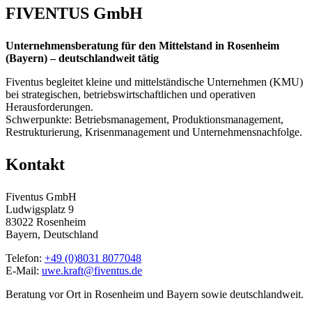
FIVENTUS GmbH
Unternehmensberatung für den Mittelstand in Rosenheim
(Bayern) – deutschlandweit tätig
Fiventus begleitet kleine und mittelständische Unternehmen (KMU)
bei strategischen, betriebswirtschaftlichen und operativen
Herausforderungen.
Schwerpunkte: Betriebsmanagement, Produktionsmanagement,
Restrukturierung, Krisenmanagement und Unternehmensnachfolge.
Kontakt
Fiventus GmbH
Ludwigsplatz 9
83022 Rosenheim
Bayern, Deutschland
Telefon:
+49 (0)8031 8077048
E-Mail:
uwe.kraft@fiventus.de
Beratung vor Ort in Rosenheim und Bayern sowie deutschlandweit.