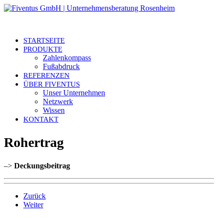
STARTSEITE
PRODUKTE
Zahlenkompass
Fußabdruck
REFERENZEN
ÜBER FIVENTUS
Unser Unternehmen
Netzwerk
Wissen
KONTAKT
Rohertrag
–>
Deckungsbeitrag
Zurück
Weiter