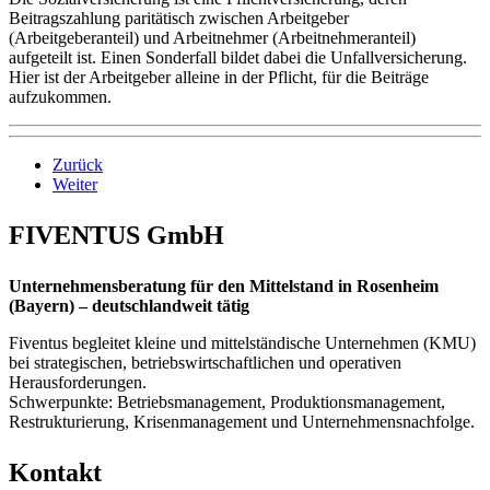
Beitragszahlung paritätisch zwischen Arbeitgeber
(Arbeitgeberanteil) und Arbeitnehmer (Arbeitnehmeranteil)
aufgeteilt ist. Einen Sonderfall bildet dabei die Unfallversicherung.
Hier ist der Arbeitgeber alleine in der Pflicht, für die Beiträge
aufzukommen.
Zurück
Weiter
FIVENTUS GmbH
Unternehmensberatung für den Mittelstand in Rosenheim
(Bayern) – deutschlandweit tätig
Fiventus begleitet kleine und mittelständische Unternehmen (KMU)
bei strategischen, betriebswirtschaftlichen und operativen
Herausforderungen.
Schwerpunkte: Betriebsmanagement, Produktionsmanagement,
Restrukturierung, Krisenmanagement und Unternehmensnachfolge.
Kontakt