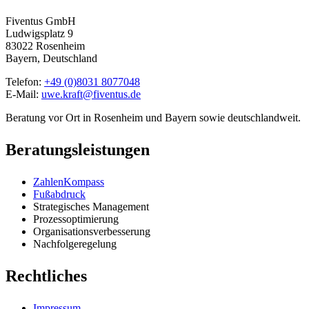
Fiventus GmbH
Ludwigsplatz 9
83022 Rosenheim
Bayern, Deutschland
Telefon:
+49 (0)8031 8077048
E-Mail:
uwe.kraft@fiventus.de
Beratung vor Ort in Rosenheim und Bayern sowie deutschlandweit.
Beratungsleistungen
ZahlenKompass
Fußabdruck
Strategisches Management
Prozessoptimierung
Organisationsverbesserung
Nachfolgeregelung
Rechtliches
Impressum