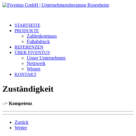
STARTSEITE
PRODUKTE
Zahlenkompass
Fußabdruck
REFERENZEN
ÜBER FIVENTUS
Unser Unternehmen
Netzwerk
Wissen
KONTAKT
Zuständigkeit
–>
Kompetenz
Zurück
Weiter