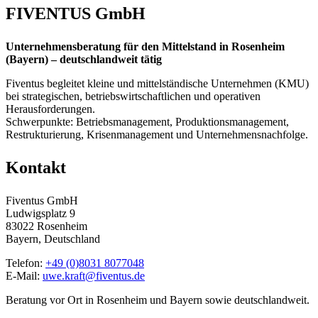
FIVENTUS GmbH
Unternehmensberatung für den Mittelstand in Rosenheim
(Bayern) – deutschlandweit tätig
Fiventus begleitet kleine und mittelständische Unternehmen (KMU)
bei strategischen, betriebswirtschaftlichen und operativen
Herausforderungen.
Schwerpunkte: Betriebsmanagement, Produktionsmanagement,
Restrukturierung, Krisenmanagement und Unternehmensnachfolge.
Kontakt
Fiventus GmbH
Ludwigsplatz 9
83022 Rosenheim
Bayern, Deutschland
Telefon:
+49 (0)8031 8077048
E-Mail:
uwe.kraft@fiventus.de
Beratung vor Ort in Rosenheim und Bayern sowie deutschlandweit.