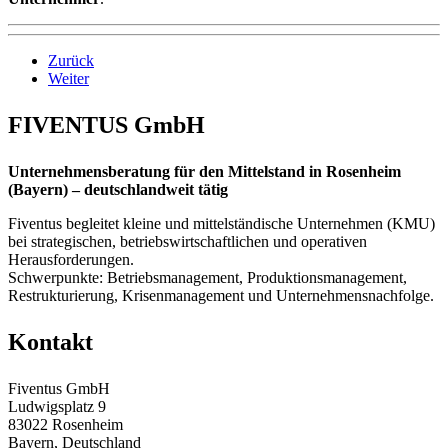
Zurück
Weiter
FIVENTUS GmbH
Unternehmensberatung für den Mittelstand in Rosenheim
(Bayern) – deutschlandweit tätig
Fiventus begleitet kleine und mittelständische Unternehmen (KMU)
bei strategischen, betriebswirtschaftlichen und operativen
Herausforderungen.
Schwerpunkte: Betriebsmanagement, Produktionsmanagement,
Restrukturierung, Krisenmanagement und Unternehmensnachfolge.
Kontakt
Fiventus GmbH
Ludwigsplatz 9
83022 Rosenheim
Bayern, Deutschland