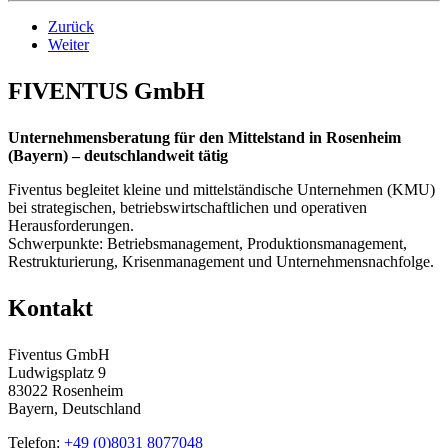
Zurück
Weiter
FIVENTUS GmbH
Unternehmensberatung für den Mittelstand in Rosenheim
(Bayern) – deutschlandweit tätig
Fiventus begleitet kleine und mittelständische Unternehmen (KMU)
bei strategischen, betriebswirtschaftlichen und operativen
Herausforderungen.
Schwerpunkte: Betriebsmanagement, Produktionsmanagement,
Restrukturierung, Krisenmanagement und Unternehmensnachfolge.
Kontakt
Fiventus GmbH
Ludwigsplatz 9
83022 Rosenheim
Bayern, Deutschland
Telefon:
+49 (0)8031 8077048