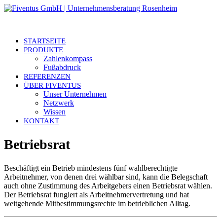
STARTSEITE
PRODUKTE
Zahlenkompass
Fußabdruck
REFERENZEN
ÜBER FIVENTUS
Unser Unternehmen
Netzwerk
Wissen
KONTAKT
Betriebsrat
Beschäftigt ein Betrieb mindestens fünf wahlberechtigte
Arbeitnehmer, von denen drei wählbar sind, kann die Belegschaft
auch ohne Zustimmung des Arbeitgebers einen Betriebsrat wählen.
Der Betriebsrat fungiert als Arbeitnehmervertretung und hat
weitgehende Mitbestimmungsrechte im betrieblichen Alltag.