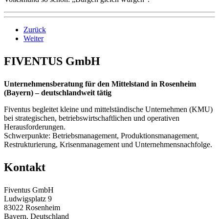
Zurück
Weiter
FIVENTUS GmbH
Unternehmensberatung für den Mittelstand in Rosenheim
(Bayern) – deutschlandweit tätig
Fiventus begleitet kleine und mittelständische Unternehmen (KMU)
bei strategischen, betriebswirtschaftlichen und operativen
Herausforderungen.
Schwerpunkte: Betriebsmanagement, Produktionsmanagement,
Restrukturierung, Krisenmanagement und Unternehmensnachfolge.
Kontakt
Fiventus GmbH
Ludwigsplatz 9
83022 Rosenheim
Bayern, Deutschland