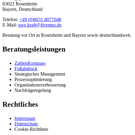
83022 Rosenheim
Bayern, Deutschland
Telefon:
+49 (0)8031 8077048
E-Mail:
uwe.kraft@fiventus.de
Beratung vor Ort in Rosenheim und Bayern sowie deutschlandweit.
Beratungsleistungen
ZahlenKompass
Fußabdruck
Strategisches Management
Prozessoptimierung
Organisationsverbesserung
Nachfolgeregelung
Rechtliches
Impressum
Datenschutz
Cookie-Richtlinie