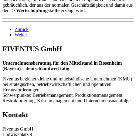
gebräuchlich, der aus der normalen Geschäftstätigkeit und damit aus
der –>
Wertschöpfungskette
erzeugt wird.
Zurück
Weiter
FIVENTUS GmbH
Unternehmensberatung für den Mittelstand in Rosenheim
(Bayern) – deutschlandweit tätig
Fiventus begleitet kleine und mittelständische Unternehmen (KMU)
bei strategischen, betriebswirtschaftlichen und operativen
Herausforderungen.
Schwerpunkte: Betriebsmanagement, Produktionsmanagement,
Restrukturierung, Krisenmanagement und Unternehmensnachfolge.
Kontakt
Fiventus GmbH
Ludwigsplatz 9