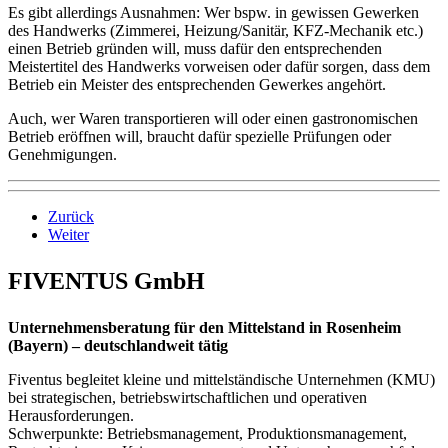
Es gibt allerdings Ausnahmen: Wer bspw. in gewissen Gewerken
des Handwerks (Zimmerei, Heizung/Sanitär, KFZ-Mechanik etc.)
einen Betrieb gründen will, muss dafür den entsprechenden
Meistertitel des Handwerks vorweisen oder dafür sorgen, dass dem
Betrieb ein Meister des entsprechenden Gewerkes angehört.
Auch, wer Waren transportieren will oder einen gastronomischen
Betrieb eröffnen will, braucht dafür spezielle Prüfungen oder
Genehmigungen.
Zurück
Weiter
FIVENTUS GmbH
Unternehmensberatung für den Mittelstand in Rosenheim
(Bayern) – deutschlandweit tätig
Fiventus begleitet kleine und mittelständische Unternehmen (KMU)
bei strategischen, betriebswirtschaftlichen und operativen
Herausforderungen.
Schwerpunkte: Betriebsmanagement, Produktionsmanagement,