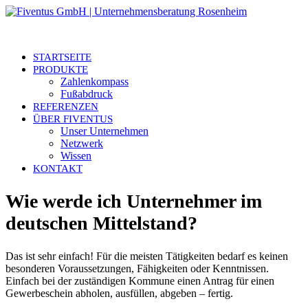
STARTSEITE
PRODUKTE
Zahlenkompass
Fußabdruck
REFERENZEN
ÜBER FIVENTUS
Unser Unternehmen
Netzwerk
Wissen
KONTAKT
Wie werde ich Unternehmer im
deutschen Mittelstand?
Das ist sehr einfach! Für die meisten Tätigkeiten bedarf es keinen
besonderen Voraussetzungen, Fähigkeiten oder Kenntnissen.
Einfach bei der zuständigen Kommune einen Antrag für einen
Gewerbeschein abholen, ausfüllen, abgeben – fertig.