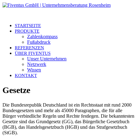
STARTSEITE
PRODUKTE
Zahlenkompass
Fußabdruck
REFERENZEN
ÜBER FIVENTUS
Unser Unternehmen
Netzwerk
Wissen
KONTAKT
Gesetze
Die Bundesrepublik Deutschland ist ein Rechtsstaat mit rund 2000
Bundesgesetzen und mehr als 45000 Paragraphen, die für alle
Bürger verbindliche Regeln und Rechte festlegen. Die bekanntesten
Gesetze sind das Grundgesetz (GG), das Bürgerliche Gesetzbuch
(BGB), das Handelsgesetzbuch (HGB) und das Strafgesetzbuch
(StGB).