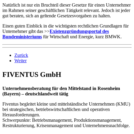
Natürlich ist nur ein Bruchteil dieser Gesetze für einen Unternehmer
im Rahmen seiner geschäftlichen Tätigkeit relevant. Jedoch ist jeder
gut beraten, sich an geltende Gesetzesvorgaben zu halten.
Einen guten Einblick in die wichtigsten rechtlichen Grundlagen für
Unternehmer gibt das >>
Existenzgründungsportal des
Bundeministeriums
für Wirtschaft und Energie, kurz BMWK.
Zurück
Weiter
FIVENTUS GmbH
Unternehmensberatung für den Mittelstand in Rosenheim
(Bayern) – deutschlandweit tätig
Fiventus begleitet kleine und mittelständische Unternehmen (KMU)
bei strategischen, betriebswirtschaftlichen und operativen
Herausforderungen.
Schwerpunkte: Betriebsmanagement, Produktionsmanagement,
Restrukturierung, Krisenmanagement und Unternehmensnachfolge.