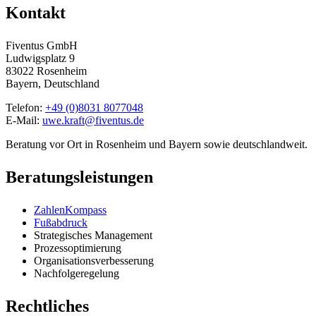
Kontakt
Fiventus GmbH
Ludwigsplatz 9
83022 Rosenheim
Bayern, Deutschland
Telefon:
+49 (0)8031 8077048
E-Mail:
uwe.kraft@fiventus.de
Beratung vor Ort in Rosenheim und Bayern sowie deutschlandweit.
Beratungsleistungen
ZahlenKompass
Fußabdruck
Strategisches Management
Prozessoptimierung
Organisationsverbesserung
Nachfolgeregelung
Rechtliches