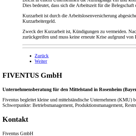
Dies bedeutet, dass sich die Arbeitszeit für die Belegschaft
Kurzarbeit ist durch die Arbeitslosenversicherung abgesiche
Kurzarbeitergeld.
Zweck der Kurzarbeit ist, Kündigungen zu vermeiden. Nach 
zurückgreifen und muss keine erneute Krise aufgrund von 
Zurück
Weiter
FIVENTUS GmbH
Unternehmensberatung für den Mittelstand in Rosenheim (Bayern
Fiventus begleitet kleine und mittelständische Unternehmen (KMU) be
Schwerpunkte: Betriebsmanagement, Produktionsmanagement, Restr
Kontakt
Fiventus GmbH