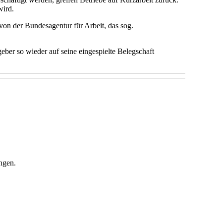
wird.
 von der Bundesagentur für Arbeit, das sog.
eber so wieder auf seine eingespielte Belegschaft
ngen.