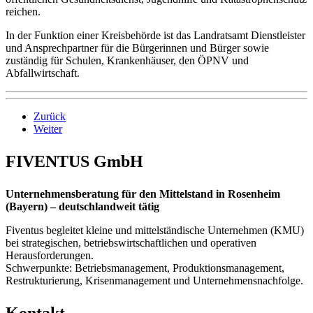
reichen.
In der Funktion einer Kreisbehörde ist das Landratsamt Dienstleister
und Ansprechpartner für die Bürgerinnen und Bürger sowie
zuständig für Schulen, Krankenhäuser, den ÖPNV und
Abfallwirtschaft.
Zurück
Weiter
FIVENTUS GmbH
Unternehmensberatung für den Mittelstand in Rosenheim
(Bayern) – deutschlandweit tätig
Fiventus begleitet kleine und mittelständische Unternehmen (KMU)
bei strategischen, betriebswirtschaftlichen und operativen
Herausforderungen.
Schwerpunkte: Betriebsmanagement, Produktionsmanagement,
Restrukturierung, Krisenmanagement und Unternehmensnachfolge.