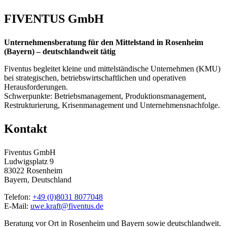
FIVENTUS GmbH
Unternehmensberatung für den Mittelstand in Rosenheim
(Bayern) – deutschlandweit tätig
Fiventus begleitet kleine und mittelständische Unternehmen (KMU)
bei strategischen, betriebswirtschaftlichen und operativen
Herausforderungen.
Schwerpunkte: Betriebsmanagement, Produktionsmanagement,
Restrukturierung, Krisenmanagement und Unternehmensnachfolge.
Kontakt
Fiventus GmbH
Ludwigsplatz 9
83022 Rosenheim
Bayern, Deutschland
Telefon:
+49 (0)8031 8077048
E-Mail:
uwe.kraft@fiventus.de
Beratung vor Ort in Rosenheim und Bayern sowie deutschlandweit.