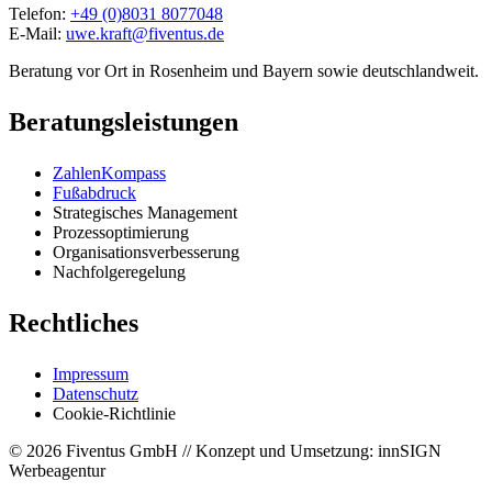
Telefon:
+49 (0)8031 8077048
E-Mail:
uwe.kraft@fiventus.de
Beratung vor Ort in Rosenheim und Bayern sowie deutschlandweit.
Beratungsleistungen
ZahlenKompass
Fußabdruck
Strategisches Management
Prozessoptimierung
Organisationsverbesserung
Nachfolgeregelung
Rechtliches
Impressum
Datenschutz
Cookie-Richtlinie
© 2026 Fiventus GmbH // Konzept und Umsetzung: innSIGN
Werbeagentur