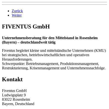
Zurück
Weiter
FIVENTUS GmbH
Unternehmensberatung für den Mittelstand in Rosenheim
(Bayern) – deutschlandweit tätig
Fiventus begleitet kleine und mittelständische Unternehmen (KMU)
bei strategischen, betriebswirtschaftlichen und operativen
Herausforderungen.
Schwerpunkte: Betriebsmanagement, Produktionsmanagement,
Restrukturierung, Krisenmanagement und Unternehmensnachfolge.
Kontakt
Fiventus GmbH
Ludwigsplatz 9
83022 Rosenheim
Bayern, Deutschland