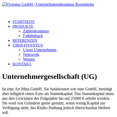
STARTSEITE
PRODUKTE
Zahlenkompass
Fußabdruck
REFERENZEN
ÜBER FIVENTUS
Unser Unternehmen
Netzwerk
Wissen
KONTAKT
Unternehmergesellschaft (UG)
Ist eine Art Mini-GmbH. Sie funktioniert wie eine GmbH, benötigt
aber lediglich einen Euro als Stammkapital. Das Stammkapital muss
aus den Gewinnen der Folgejahre bis auf 25000 € erhöht werden.
Sie wird von Gründern gerne genutzt, wenn wenig Kapital zur
Verfügung steht, das Risiko Haftung jedoch überschaubar bleiben
soll.