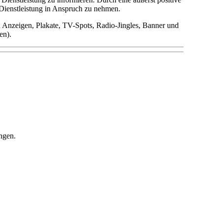
e Dienstleistung in Anspruch zu nehmen.
n Anzeigen, Plakate, TV-Spots, Radio-Jingles, Banner und
en).
ngen.