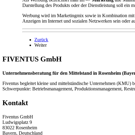
Darstellung des Produkts oder der Dienstleistung soll ein 
Werbung wird im Marketingmix sowie in Kombination mit Pu
Anzeigen im Internet und sozialen Netzwerken sein oder
Zurück
Weiter
FIVENTUS GmbH
Unternehmensberatung für den Mittelstand in Rosenheim (Bayern
Fiventus begleitet kleine und mittelständische Unternehmen (KMU) be
Schwerpunkte: Betriebsmanagement, Produktionsmanagement, Restr
Kontakt
Fiventus GmbH
Ludwigsplatz 9
83022 Rosenheim
Bayern, Deutschland