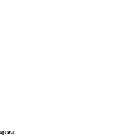
agentur