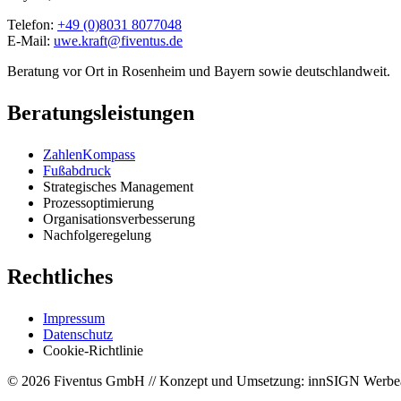
Telefon:
+49 (0)8031 8077048
E-Mail:
uwe.kraft@fiventus.de
Beratung vor Ort in Rosenheim und Bayern sowie deutschlandweit.
Beratungsleistungen
ZahlenKompass
Fußabdruck
Strategisches Management
Prozessoptimierung
Organisationsverbesserung
Nachfolgeregelung
Rechtliches
Impressum
Datenschutz
Cookie-Richtlinie
© 2026 Fiventus GmbH // Konzept und Umsetzung: innSIGN Werbe