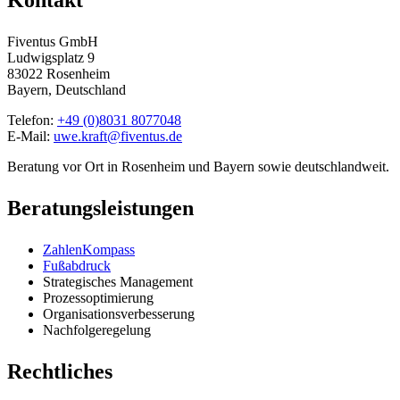
Kontakt
Fiventus GmbH
Ludwigsplatz 9
83022 Rosenheim
Bayern, Deutschland
Telefon:
+49 (0)8031 8077048
E-Mail:
uwe.kraft@fiventus.de
Beratung vor Ort in Rosenheim und Bayern sowie deutschlandweit.
Beratungsleistungen
ZahlenKompass
Fußabdruck
Strategisches Management
Prozessoptimierung
Organisationsverbesserung
Nachfolgeregelung
Rechtliches