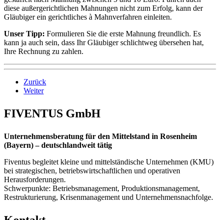
diese außergerichtlichen Mahnungen nicht zum Erfolg, kann der
Gläubiger ein gerichtliches à Mahnverfahren einleiten.
Unser Tipp:
Formulieren Sie die erste Mahnung freundlich. Es
kann ja auch sein, dass Ihr Gläubiger schlichtweg übersehen hat,
Ihre Rechnung zu zahlen.
Zurück
Weiter
FIVENTUS GmbH
Unternehmensberatung für den Mittelstand in Rosenheim
(Bayern) – deutschlandweit tätig
Fiventus begleitet kleine und mittelständische Unternehmen (KMU)
bei strategischen, betriebswirtschaftlichen und operativen
Herausforderungen.
Schwerpunkte: Betriebsmanagement, Produktionsmanagement,
Restrukturierung, Krisenmanagement und Unternehmensnachfolge.